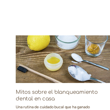
Mitos sobre el blanqueamiento
dental en casa
Una rutina de cuidado bucal que ha ganado