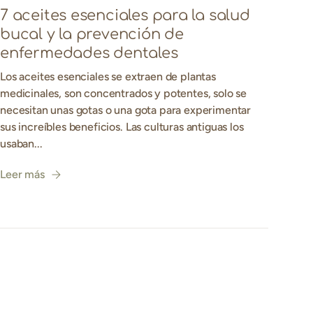
7 aceites esenciales para la salud
bucal y la prevención de
enfermedades dentales
Los aceites esenciales se extraen de plantas
medicinales, son concentrados y potentes, solo se
necesitan unas gotas o una gota para experimentar
sus increíbles beneficios. Las culturas antiguas los
usaban...
Leer más