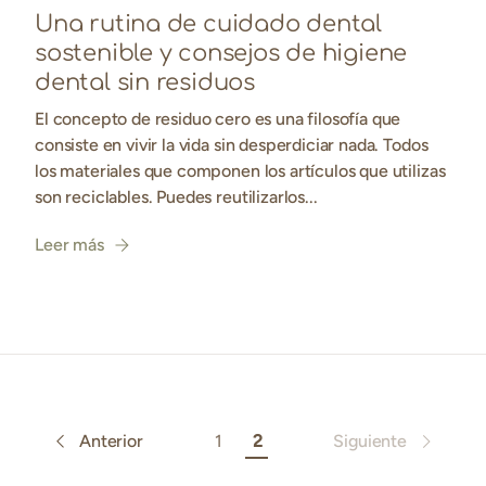
Una rutina de cuidado dental
sostenible y consejos de higiene
dental sin residuos
El concepto de residuo cero es una filosofía que
consiste en vivir la vida sin desperdiciar nada. Todos
los materiales que componen los artículos que utilizas
son reciclables. Puedes reutilizarlos...
Leer más
Anterior
1
2
Siguiente