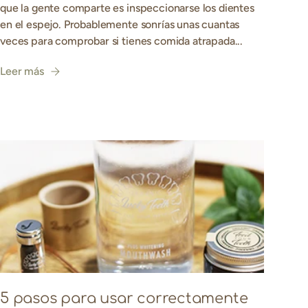
que la gente comparte es inspeccionarse los dientes
en el espejo. Probablemente sonrías unas cuantas
veces para comprobar si tienes comida atrapada...
Leer más
5 pasos para usar correctamente