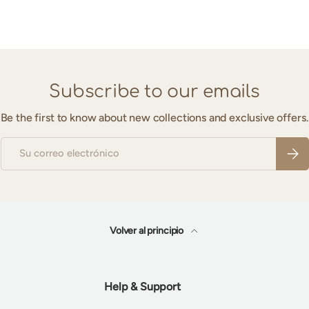
Subscribe to our emails
Be the first to know about new collections and exclusive offers.
Correo electrónico
Suscr
Volver al principio
Help & Support