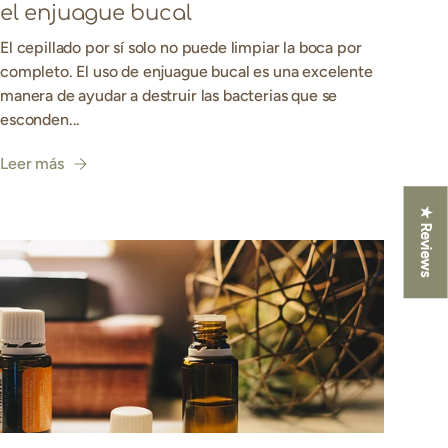
el enjuague bucal
El cepillado por sí solo no puede limpiar la boca por
completo. El uso de enjuague bucal es una excelente
manera de ayudar a destruir las bacterias que se
esconden...
Leer más
★ Reviews