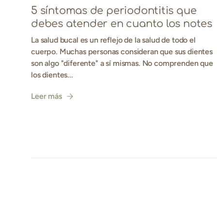
5 síntomas de periodontitis que
debes atender en cuanto los notes
La salud bucal es un reflejo de la salud de todo el
cuerpo. Muchas personas consideran que sus dientes
son algo "diferente" a sí mismas. No comprenden que
los dientes...
Leer más