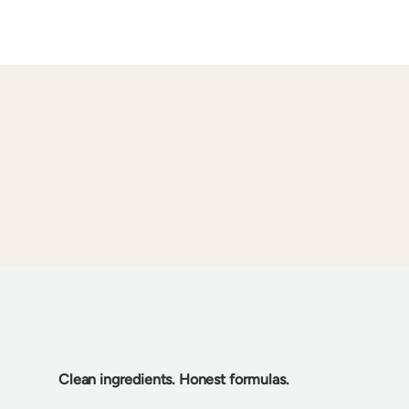
Clean ingredients. Honest formulas.