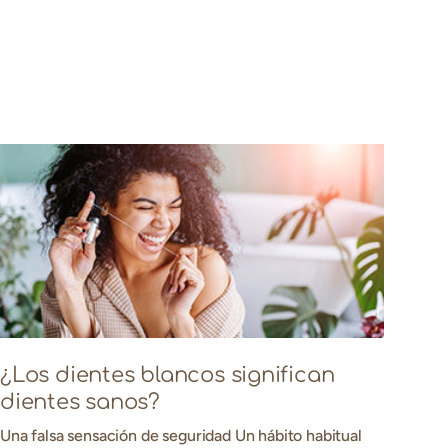
¿Los dientes blancos significan
dientes sanos?
Una falsa sensación de seguridad Un hábito habitual