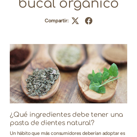
bucal orgánico
Compartir:
¿Qué ingredientes debe tener una
pasta de dientes natural?
Un hábito que más consumidores deberían adoptar es