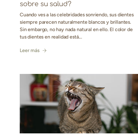
sobre su salud?
Cuando ves a las celebridades sonriendo, sus dientes
siempre parecen naturalmente blancos y brillantes.
Sin embargo, no hay nada natural en ello. El color de
tus dientes en realidad está...
Leer más