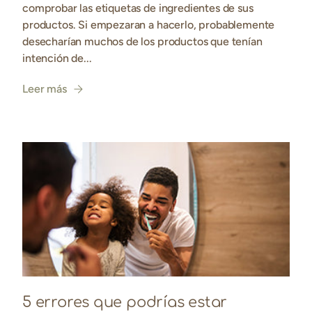
comprobar las etiquetas de ingredientes de sus
productos. Si empezaran a hacerlo, probablemente
desecharían muchos de los productos que tenían
intención de...
Leer más
5 errores que podrías estar