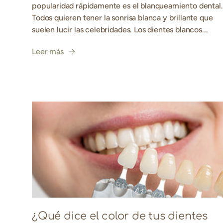
popularidad rápidamente es el blanqueamiento dental.
Todos quieren tener la sonrisa blanca y brillante que
suelen lucir las celebridades. Los dientes blancos...
Leer más
¿Qué dice el color de tus dientes