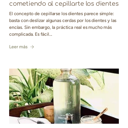
cometiendo al cepillarte los dientes
El concepto de cepillarse los dientes parece simple:
basta con deslizar algunas cerdas por los dientes y las
encías. Sin embargo, la práctica real es mucho más
complicada. Es fácil...
Leer más