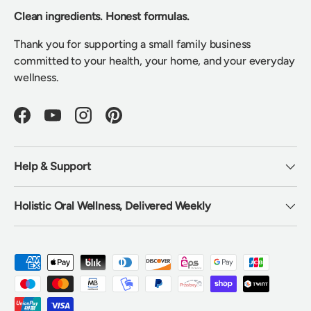
Clean ingredients. Honest formulas.
Thank you for supporting a small family business
committed to your health, your home, and your everyday
wellness.
Facebook
YouTube
Instagram
Pinterest
Help & Support
Holistic Oral Wellness, Delivered Weekly
Formas de pago aceptadas