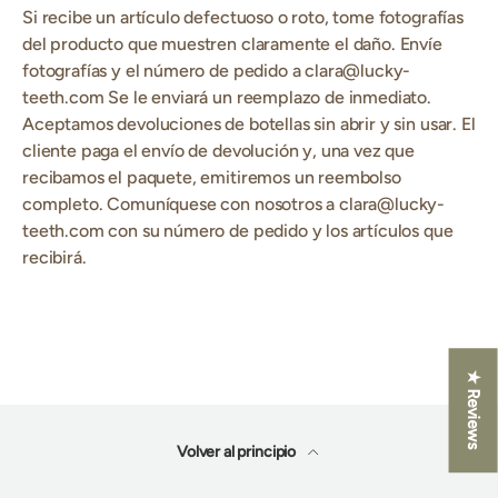
Si recibe un artículo defectuoso o roto, tome fotografías
del producto que muestren claramente el daño. Envíe
fotografías y el número de pedido a clara@lucky-
teeth.com Se le enviará un reemplazo de inmediato.
Aceptamos devoluciones de botellas sin abrir y sin usar. El
cliente paga el envío de devolución y, una vez que
recibamos el paquete, emitiremos un reembolso
completo. Comuníquese con nosotros a clara@lucky-
teeth.com con su número de pedido y los artículos que
recibirá.
★ Reviews
Volver al principio